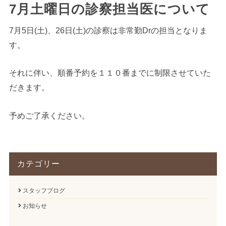
7月土曜日の診察担当医について
7月5日(土)、26日(土)の診察は非常勤Drの担当となりま
す。
それに伴い、順番予約を１１０番までに制限させていた
だきます。
予めご了承ください。
カテゴリー
スタッフブログ
お知らせ