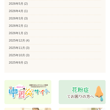
2026年5月
(2)
2026年4月
(1)
2026年3月
(3)
2026年2月
(1)
2026年1月
(2)
2025年12月
(4)
2025年11月
(3)
2025年10月
(3)
2025年9月
(2)